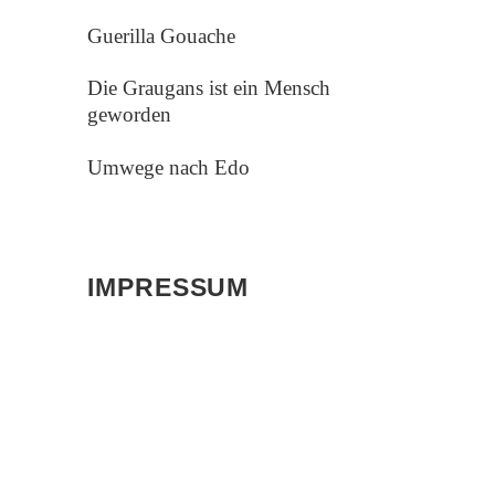
Guerilla Gouache
Die Graugans ist ein Mensch
geworden
Umwege nach Edo
IMPRESSUM