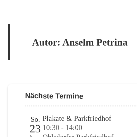
Autor:
Anselm Petrina
Nächste Termine
Plakate & Parkfriedhof
So.
23
10:30 - 14:00