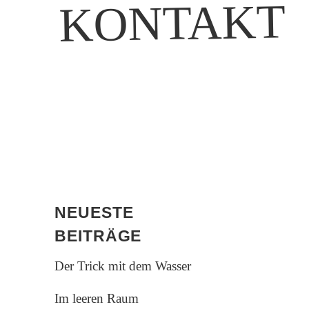
KONTAKT
NEUESTE
BEITRÄGE
Der Trick mit dem Wasser
Im leeren Raum