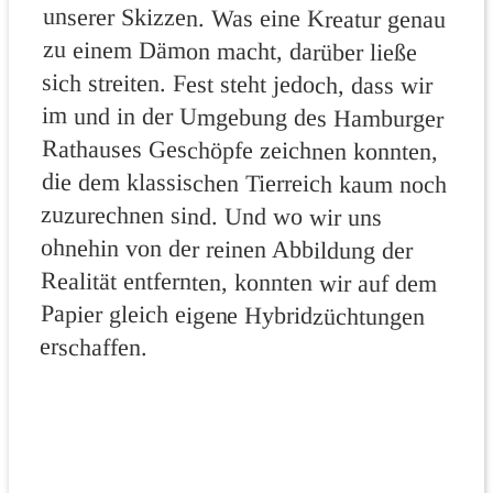
erschaffen.