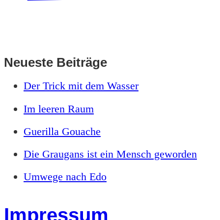
Neueste Beiträge
Der Trick mit dem Wasser
Im leeren Raum
Guerilla Gouache
Die Graugans ist ein Mensch geworden
Umwege nach Edo
Impressum