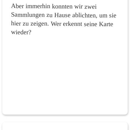
Aber immerhin konnten wir zwei
Sammlungen zu Hause ablichten, um sie
hier zu zeigen. Wer erkennt seine Karte
wieder?