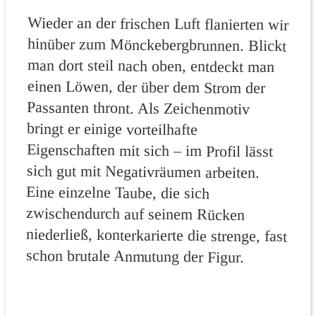
Wieder an der frischen Luft flanierten wir
hinüber zum Mönckebergbrunnen. Blickt
man dort steil nach oben, entdeckt man
einen Löwen, der über dem Strom der
Passanten thront. Als Zeichenmotiv
bringt er einige vorteilhafte
Eigenschaften mit sich – im Profil lässt
sich gut mit Negativräumen arbeiten.
Eine einzelne Taube, die sich
zwischendurch auf seinem Rücken
niederließ, konterkarierte die strenge, fast
schon brutale Anmutung der Figur.