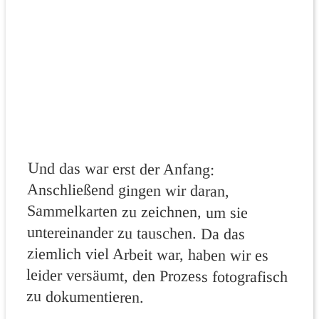
Und das war erst der Anfang:
Anschließend gingen wir daran,
Sammelkarten zu zeichnen, um sie
untereinander zu tauschen. Da das
ziemlich viel Arbeit war, haben wir es
leider versäumt, den Prozess fotografisch
zu dokumentieren.