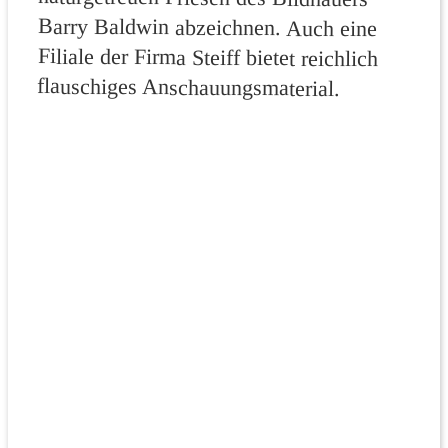
flauschiges Anschauungsmaterial.