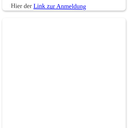
Hier der
Link zur Anmeldung