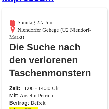
Sonntag 22. Juni
Niendorfer Gehege (U2 Niendorf-
Markt)
Die Suche nach
den verlorenen
Taschenmonstern
Zeit:
11:00 - 14:30 Uhr
Mit:
Anselm Petrina
Beitrag:
Befreit