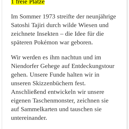
1 freie Plätze
Im Sommer 1973 streifte der neunjährige
Satoshi Tajiri durch wilde Wiesen und
zeichnete Insekten – die Idee für die
späteren Pokémon war geboren.
Wir werden es ihm nachtun und im
Niendorfer Gehege auf Entdeckungstour
gehen. Unsere Funde halten wir in
unseren Skizzenbüchern fest.
Anschließend entwickeln wir unsere
eigenen Taschenmonster, zeichnen sie
auf Sammelkarten und tauschen sie
untereinander.