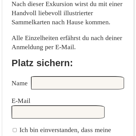
Nach dieser Exkursion wirst du mit einer
Handvoll liebevoll illustrierter
Sammelkarten nach Hause kommen.
Alle Einzelheiten erfährst du nach deiner
Anmeldung per E‑Mail.
Platz sichern:
Name
E‑Mail
Ich bin einverstanden, dass meine