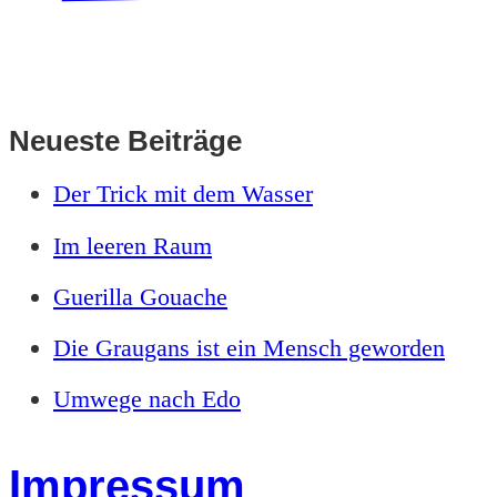
Neueste Beiträge
Der Trick mit dem Wasser
Im leeren Raum
Guerilla Gouache
Die Graugans ist ein Mensch geworden
Umwege nach Edo
Impressum