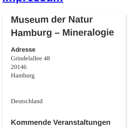
Museum der Natur
Hamburg – Mineralogie
Adresse
Grindelallee 48
20146
Hamburg
Deutschland
Kommende Veranstaltungen