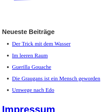
Neueste Beiträge
Der Trick mit dem Wasser
Im leeren Raum
Guerilla Gouache
Die Graugans ist ein Mensch geworden
Umwege nach Edo
Impressum