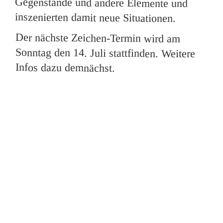
inszenierten damit neue Situationen.
Der nächste Zeichen-Termin wird am
Sonntag den 14. Juli stattfinden. Weitere
Infos dazu demnächst.