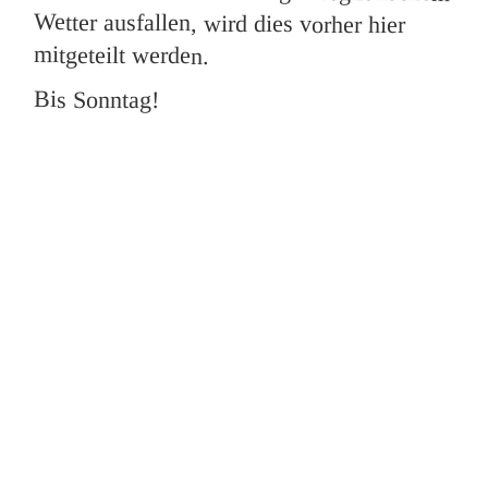
mitgeteilt werden.
Bis Sonntag!