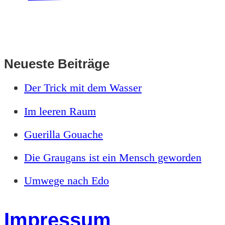
Neueste Beiträge
Der Trick mit dem Wasser
Im leeren Raum
Guerilla Gouache
Die Graugans ist ein Mensch geworden
Umwege nach Edo
Impressum