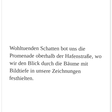
Wohltuenden Schatten bot uns die
Promenade oberhalb der Hafenstraße, wo
wir den Blick durch die Bäume mit
Bildtiefe in unsere Zeichnungen
festhielten.