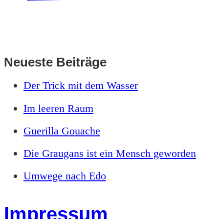
Neueste Beiträge
Der Trick mit dem Wasser
Im leeren Raum
Guerilla Gouache
Die Graugans ist ein Mensch geworden
Umwege nach Edo
Impressum