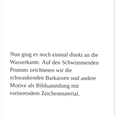
Nun ging es noch einmal direkt an die
Wasserkante. Auf den Schwimmenden
Pontons zeichneten wir die
schwankenden Barkassen und andere
Motive als Bildsammlung mit
variierendem Zeichenmaterial.