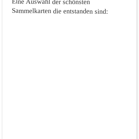
Eine Auswahl der schönsten
Sammelkarten die entstanden sind: