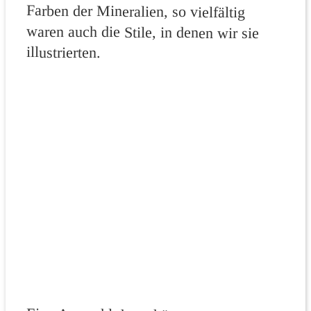
illustrierten.