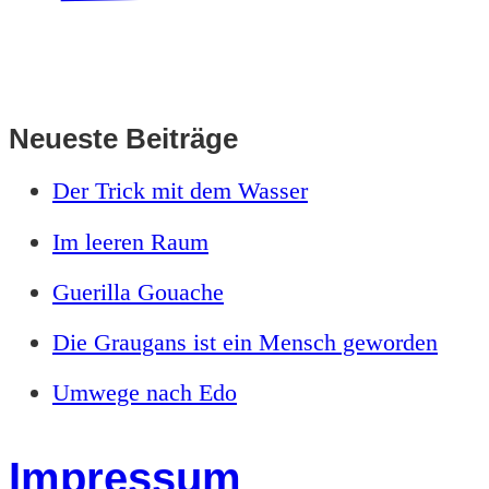
Neueste Beiträge
Der Trick mit dem Wasser
Im leeren Raum
Guerilla Gouache
Die Graugans ist ein Mensch geworden
Umwege nach Edo
Impressum